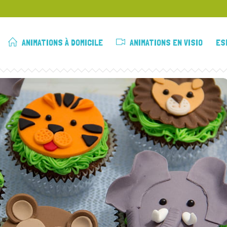
ANIMATIONS À DOMICILE
ANIMATIONS EN VISIO
ES