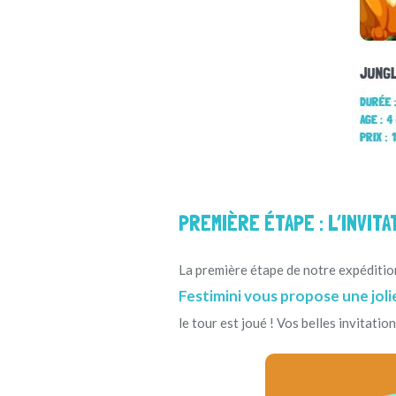
PREMIÈRE ÉTAPE : L’INVIT
La première étape de notre expédition
Festimini vous propose une joli
le tour est joué ! Vos belles invitatio