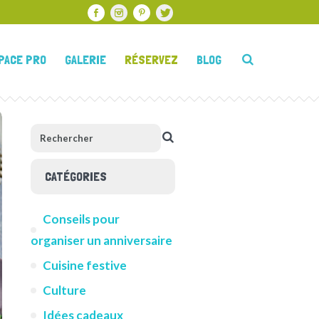
PACE PRO
GALERIE
RÉSERVEZ
BLOG
CATÉGORIES
Conseils pour
organiser un anniversaire
Cuisine festive
Culture
Idées cadeaux