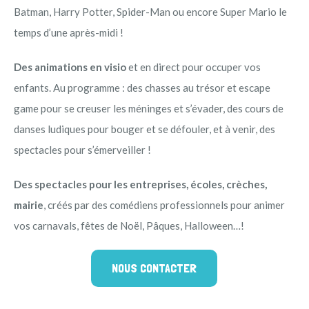
Batman, Harry Potter, Spider-Man ou encore Super Mario le
temps d’une après-midi !
Des animations en visio
et en direct pour occuper vos
enfants. Au programme : des chasses au trésor et escape
game pour se creuser les méninges et s’évader, des cours de
danses ludiques pour bouger et se défouler, et à venir, des
spectacles pour s’émerveiller !
Des spectacles pour les entreprises, écoles, crèches,
mairie
, créés par des comédiens professionnels pour animer
vos carnavals, fêtes de Noël, Pâques, Halloween…!
NOUS CONTACTER