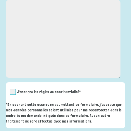
J'accepte les règles de confidentialité*
*En cochant cette case et en soumettant ce formulaire, j'accepte que
mes données personnelles soient utilisées pour me recontacter dans le
cadre de ma demande indiquée dans ce formulaire. Aucun autre
traitement ne sera effectué avec mes informations.