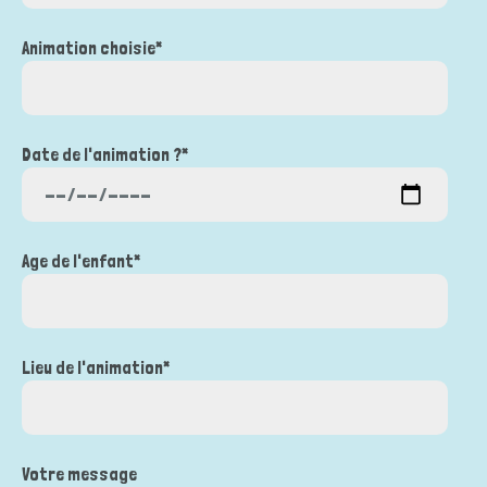
Animation choisie*
Date de l'animation ?*
Age de l'enfant*
Lieu de l'animation*
Votre message