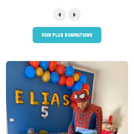
VOIR PLUS D’ANIMATIONS