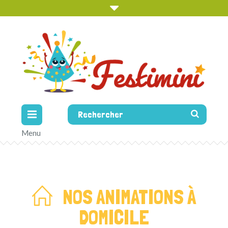
NOS ANIMATIONS À
DOMICILE