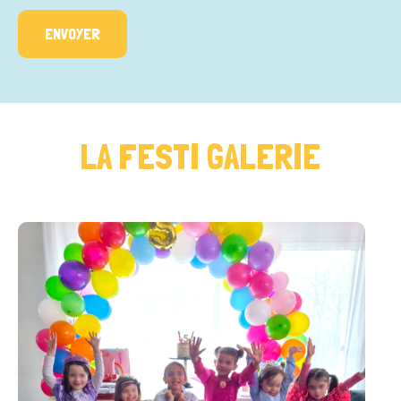
LA FESTI GALERIE