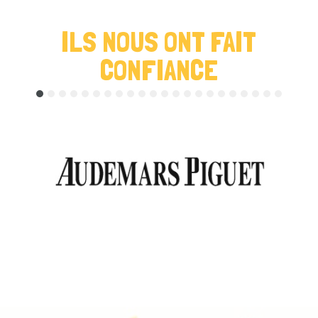
ILS NOUS ONT FAIT
CONFIANCE