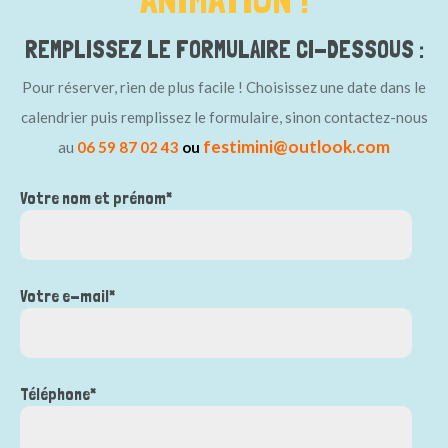
REMPLISSEZ LE FORMULAIRE CI-DESSOUS :
Pour réserver, rien de plus facile ! Choisissez une date dans le
calendrier puis remplissez le formulaire, sinon contactez-nous
festimini@outlook.com
au
06 59 87 02 43
ou
Votre nom et prénom*
Votre e-mail*
Téléphone*