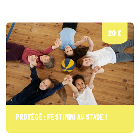
20 €
PROTÉGÉ : FESTIMINI AU STADE !