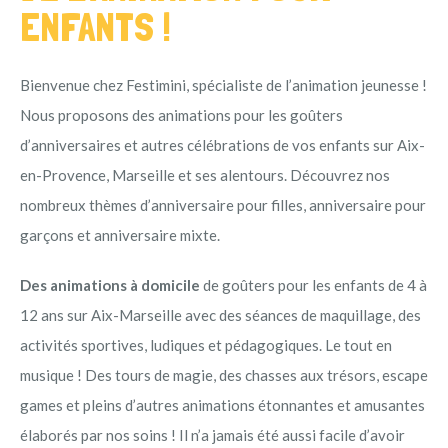
ENFANTS !
Bienvenue chez Festimini, spécialiste de l’animation jeunesse !
Nous proposons des animations pour les goûters
d’anniversaires et autres célébrations de vos enfants sur Aix-
en-Provence, Marseille et ses alentours. Découvrez nos
nombreux thèmes d’anniversaire pour filles, anniversaire pour
garçons et anniversaire mixte.
Des animations à domicile
de goûters pour les enfants de 4 à
12 ans sur Aix-Marseille avec des séances de maquillage, des
activités sportives, ludiques et pédagogiques. Le tout en
musique ! Des tours de magie, des chasses aux trésors, escape
games et pleins d’autres animations étonnantes et amusantes
élaborés par nos soins ! Il n’a jamais été aussi facile d’avoir