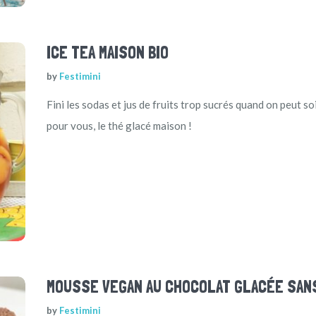
ICE TEA MAISON BIO
by
Festimini
Fini les sodas et jus de fruits trop sucrés quand on peut so
pour vous, le thé glacé maison !
MOUSSE VEGAN AU CHOCOLAT GLACÉE SA
by
Festimini