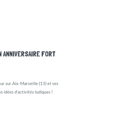
N ANNIVERSAIRE FORT
ur sur Aix-Marseille (13) et ses
s idées d'activités ludiques !