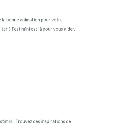
ez la bonne animation pour votre
iter ? Festimini est là pour vous aider.
stimini. Trouvez des inspirations de