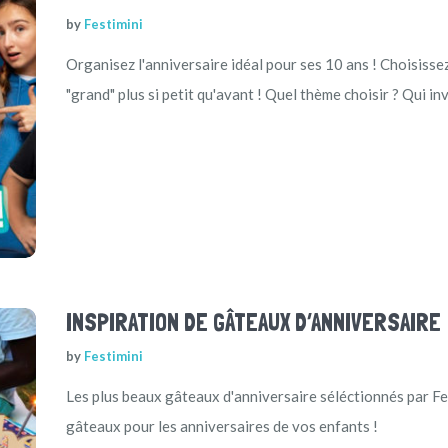
by
Festimini
Organisez l'anniversaire idéal pour ses 10 ans ! Choisiss
"grand" plus si petit qu'avant ! Quel thème choisir ? Qui inv
INSPIRATION DE GÂTEAUX D’ANNIVERSAIRE
by
Festimini
Les plus beaux gâteaux d'anniversaire séléctionnés par Fe
gâteaux pour les anniversaires de vos enfants !