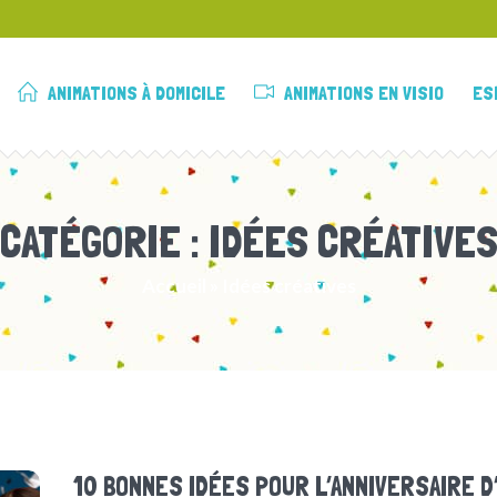
ANIMATIONS À DOMICILE
ANIMATIONS EN VISIO
ES
CATÉGORIE :
IDÉES CRÉATIVE
Accueil
»
Idées créatives
10 BONNES IDÉES POUR L’ANNIVERSAIRE D