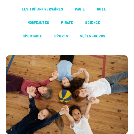
LES TOP ANNIVERSAIRES
MAGIE
NOËL
NOUVEAUTÉS
PIRATE
SCIENCE
SPECTACLE
SPORTS
SUPER-HÉROS