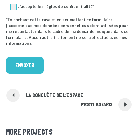
J'accepte les règles de confidentialité*
*En cochant cette case et en soumettant ce formulaire,
j'accepte que mes données personnelles soient utilisées pour
me recontacter dans le cadre de ma demande indiquée dans ce
formulaire. Aucun autre traitement ne sera effectué avec mes
informations.
LA CONQUÊTE DE L’ESPACE
FESTI BOYARD
MORE PROJECTS