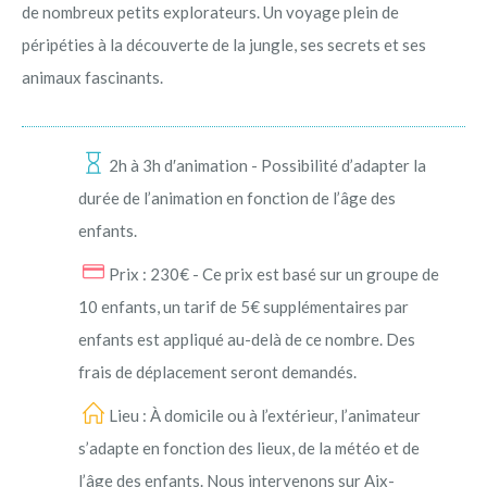
de nombreux petits explorateurs. Un voyage plein de
péripéties à la découverte de la jungle, ses secrets et ses
animaux fascinants.
2h à 3h d′animation - Possibilité d’adapter la
durée de l’animation en fonction de l’âge des
enfants.
Prix : 230€ - Ce prix est basé sur un groupe de
10 enfants, un tarif de 5€ supplémentaires par
enfants est appliqué au-delà de ce nombre. Des
frais de déplacement seront demandés.
Lieu : À domicile ou à l’extérieur, l’animateur
s’adapte en fonction des lieux, de la météo et de
l’âge des enfants. Nous intervenons sur Aix-