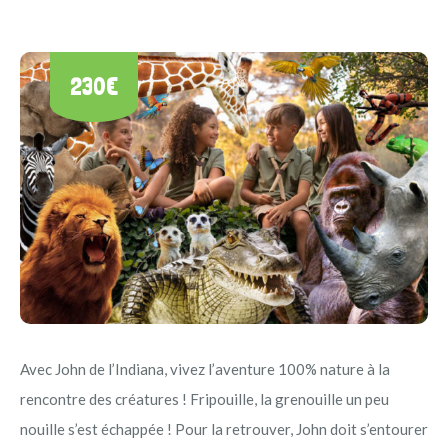
230€
Avec John de l’Indiana, vivez l’aventure 100% nature à la
rencontre des créatures ! Fripouille, la grenouille un peu
nouille s’est échappée ! Pour la retrouver, John doit s’entourer