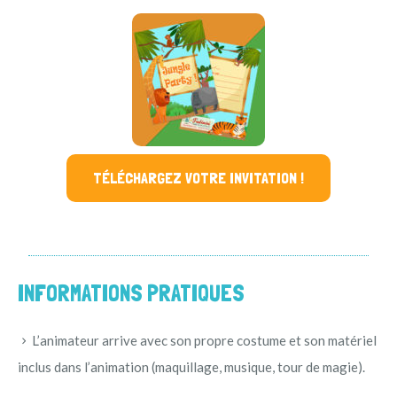
TÉLÉCHARGEZ VOTRE INVITATION !
INFORMATIONS PRATIQUES
L’animateur arrive avec son propre costume et son matériel
inclus dans l’animation (maquillage, musique, tour de magie).