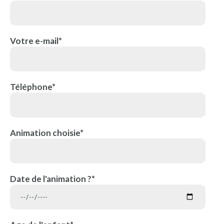
Votre e-mail*
Téléphone*
Animation choisie*
Date de l'animation ?*