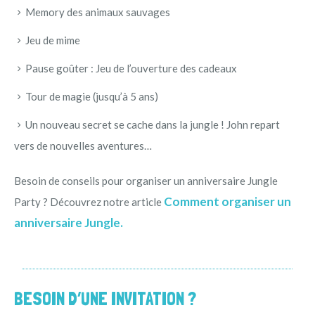
Memory des animaux sauvages
Jeu de mime
Pause goûter : Jeu de l’ouverture des cadeaux
Tour de magie (jusqu’à 5 ans)
Un nouveau secret se cache dans la jungle ! John repart
vers de nouvelles aventures…
Besoin de conseils pour organiser un anniversaire Jungle
Comment organiser un
Party ? Découvrez notre article
anniversaire Jungle.
BESOIN D’UNE INVITATION ?