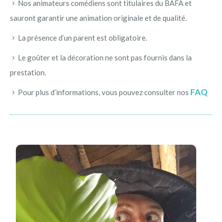
Nos animateurs comédiens sont titulaires du BAFA et
sauront garantir une animation originale et de qualité.
La présence d’un parent est obligatoire.
Le goûter et la décoration ne sont pas fournis dans la
prestation.
FAQ
Pour plus d’informations, vous pouvez consulter nos