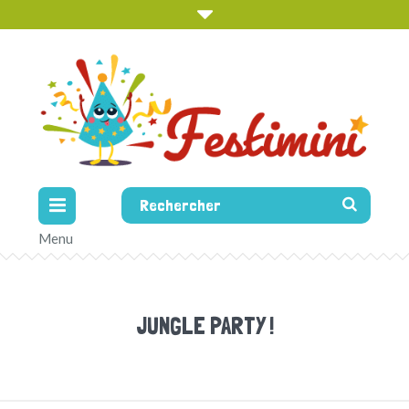
JUNGLE PARTY !