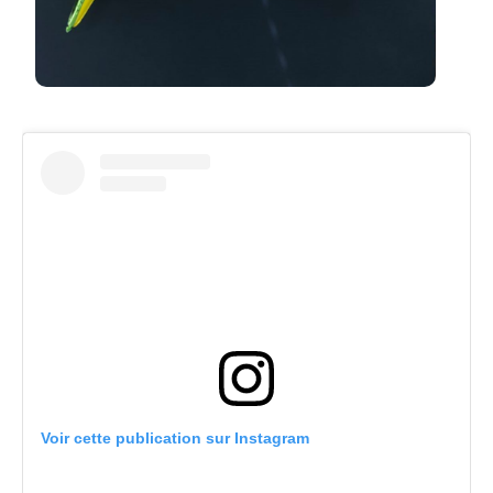
Voir cette publication sur Instagram