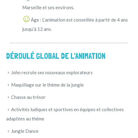
Marseille et ses environs.
Âge : L’animation est conseillée à partir de 4 ans
jusqu’à 12 ans.
DÉROULÉ GLOBAL DE L’ANIMATION
John recrute ses nouveaux explorateurs
Maquillage sur le thème de la jungle
Chasse au trésor
Activités ludiques et sportives en équipes et collectives
adaptées au thème
Jungle Dance