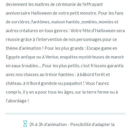
deviennent les maîtres de cérémonie de l’effrayant
anniversaire Halloween de votre petit monstre.
Pour les fans
de sorcières, fantômes, maison hantée, zombies, momies et
autres créatures en tous genres : Votre fête d’Halloween sera
réussie grâce à l’intervention de nos personnages pour ce
thème d’animation ! Pour les plus grands : Escape game en
Egypte antique ou à Venise, enquêtes mystérieuses de manoir
en eaux troubles… Pour les plus petits, c’est frissons garantis
avec nos chasses au trésor hantées : à bâbord forêt et
château, à tribord gondole ou paquebot ! Vous l’aurez
compris, il y en a pour tous les âges, sur la terre ferme ou à
l’abordage !
2h à 3h d′animation - Possibilité d’adapter la