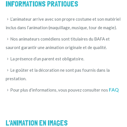
INFORMATIONS PRATIQUES
L’animateur arrive avec son propre costume et son matériel
inclus dans l’animation (maquillage, musique, tour de magie).
Nos animateurs comédiens sont titulaires du BAFA et
sauront garantir une animation originale et de qualité.
La présence d’un parent est obligatoire.
Le goûter et la décoration ne sont pas fournis dans la
prestation.
FAQ
Pour plus d’informations, vous pouvez consulter nos
L’ANIMATION EN IMAGES