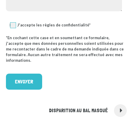
J'accepte les règles de confidentialité*
*En cochant cette case et en soumettant ce formulaire,
j'accepte que mes données personnelles soient utilisées pour
me recontacter dans le cadre de ma demande indiquée dans ce
formulaire. Aucun autre traitement ne sera effectué avec mes
informations.
DISPARITION AU BAL MASQUÉ