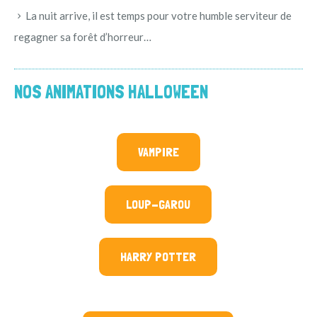
La nuit arrive, il est temps pour votre humble serviteur de
regagner sa forêt d’horreur…
NOS ANIMATIONS HALLOWEEN
VAMPIRE
LOUP-GAROU
HARRY POTTER