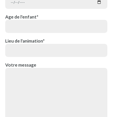
Age de l'enfant*
Lieu de l'animation*
Votre message