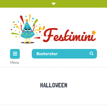
HALLOWEEN