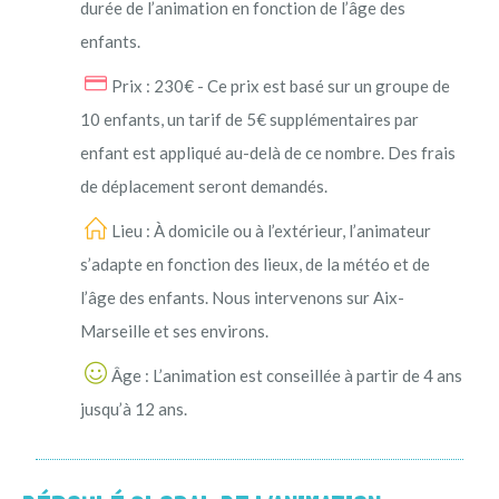
durée de l’animation en fonction de l’âge des
enfants.
Prix : 230€ - Ce prix est basé sur un groupe de
10 enfants, un tarif de 5€ supplémentaires par
enfant est appliqué au-delà de ce nombre. Des frais
de déplacement seront demandés.
Lieu : À domicile ou à l’extérieur, l’animateur
s’adapte en fonction des lieux, de la météo et de
l’âge des enfants. Nous intervenons sur Aix-
Marseille et ses environs.
Âge : L’animation est conseillée à partir de 4 ans
jusqu’à 12 ans.