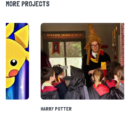
MORE PROJECTS
ENQUÊTE POLICIÈRE