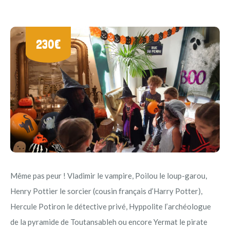
230€
Même pas peur ! Vladimir le vampire, Poilou le loup-garou,
Henry Pottier le sorcier (cousin français d’Harry Potter),
Hercule Potiron le détective privé, Hyppolite l’archéologue
de la pyramide de Toutansableh ou encore Yermat le pirate