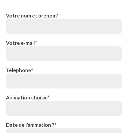
Votre nom et prénom*
Votre e-mail*
Téléphone*
Animation choisie*
Date de l'animation ?*