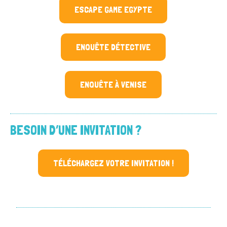
ESCAPE GAME EGYPTE
ENQUÊTE DÉTECTIVE
ENQUÊTE À VENISE
BESOIN D’UNE INVITATION ?
TÉLÉCHARGEZ VOTRE INVITATION !