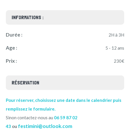
INFORMATIONS :
Durée :
2H à 3H
Age :
5 - 12 ans
Prix :
230€
RÉSERVATION
Pour réserver, choisissez une date dans le calendrier puis
remplissez le formulaire.
Sinon contactez-nous au
06 59 87 02
festimini@outlook.com
43
ou