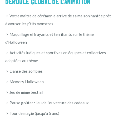
DÉROULÉ GLOBAL DE L’ANIMATION
Votre maître de cérémonie arrive de sa maison hantée prêt
à amuser les p’tits monstres
Maquillage effrayants et terrifiants sur le thème
d’Halloween
Activités ludiques et sportives en équipes et collectives
adaptées au thème
Danse des zombies
Memory Halloween
Jeu de mime bestial
Pause goûter : Jeu de l’ouverture des cadeaux
Tour de magie (jusqu’à 5 ans)